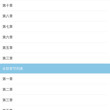
第十章
第八章
第七章
第六章
第五章
第三章
全部章节列表
第一章
第二章
第三章