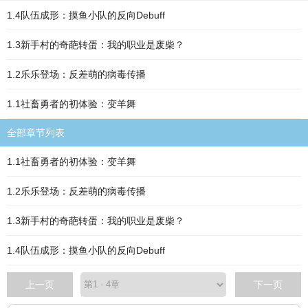
1.4队伍成形：摸鱼小队的反向Debuff
1.3新手村的奇葩转蛋：我的职业是废柴？
1.2乐乐登场：反差萌的病毒传播
1.1社畜勇者的初体验：变羊舞
全部章节列表
1.1社畜勇者的初体验：变羊舞
1.2乐乐登场：反差萌的病毒传播
1.3新手村的奇葩转蛋：我的职业是废柴？
1.4队伍成形：摸鱼小队的反向Debuff
上一页
下一页